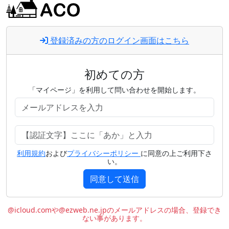
登録済みの方のログイン画面はこちら
初めての方
「マイページ」を利用して問い合わせを開始します。
利用規約
および
プライバシーポリシー
に同意の上ご利用下さ
い。
同意して送信
@icloud.comや@ezweb.ne.jpのメールアドレスの場合、登録でき
ない事があります。