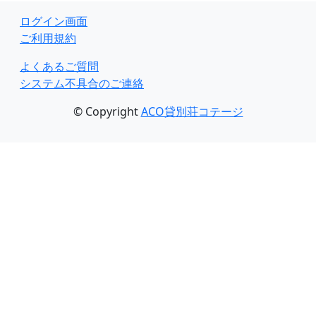
ログイン画面
ご利用規約
よくあるご質問
システム不具合のご連絡
© Copyright
ACO貸別荘コテージ