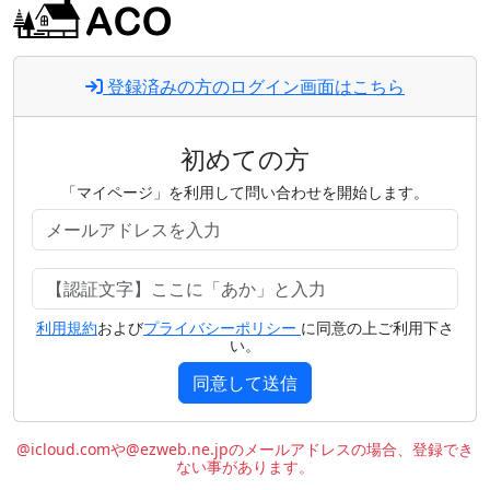
登録済みの方のログイン画面はこちら
初めての方
「マイページ」を利用して問い合わせを開始します。
利用規約
および
プライバシーポリシー
に同意の上ご利用下さ
い。
同意して送信
@icloud.comや@ezweb.ne.jpのメールアドレスの場合、登録でき
ない事があります。