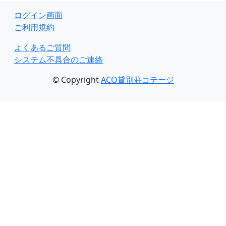
ログイン画面
ご利用規約
よくあるご質問
システム不具合のご連絡
© Copyright
ACO貸別荘コテージ