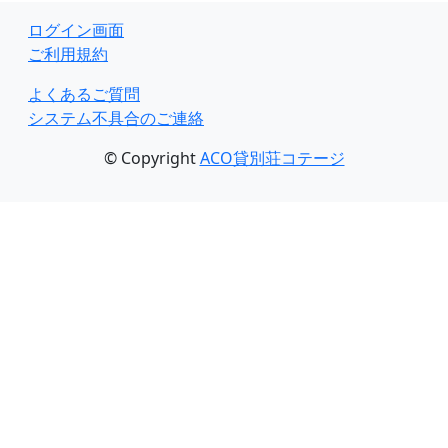
ログイン画面
ご利用規約
よくあるご質問
システム不具合のご連絡
© Copyright
ACO貸別荘コテージ