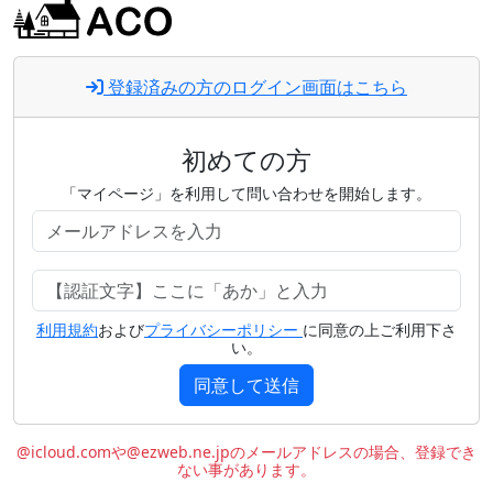
登録済みの方のログイン画面はこちら
初めての方
「マイページ」を利用して問い合わせを開始します。
利用規約
および
プライバシーポリシー
に同意の上ご利用下さ
い。
同意して送信
@icloud.comや@ezweb.ne.jpのメールアドレスの場合、登録でき
ない事があります。