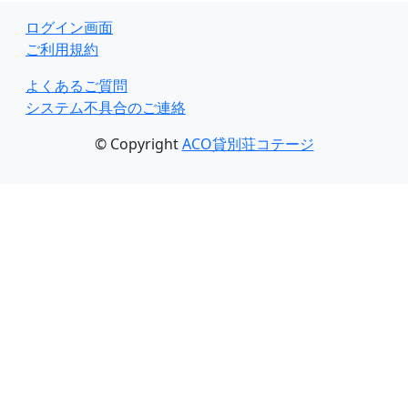
ログイン画面
ご利用規約
よくあるご質問
システム不具合のご連絡
© Copyright
ACO貸別荘コテージ