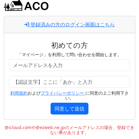
登録済みの方のログイン画面はこちら
初めての方
「マイページ」を利用して問い合わせを開始します。
利用規約
および
プライバシーポリシー
に同意の上ご利用下さ
い。
同意して送信
@icloud.comや@ezweb.ne.jpのメールアドレスの場合、登録でき
ない事があります。