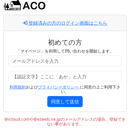
登録済みの方のログイン画面はこちら
初めての方
「マイページ」を利用して問い合わせを開始します。
利用規約
および
プライバシーポリシー
に同意の上ご利用下さ
い。
同意して送信
@icloud.comや@ezweb.ne.jpのメールアドレスの場合、登録でき
ない事があります。