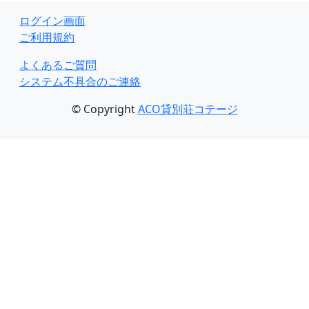
ログイン画面
ご利用規約
よくあるご質問
システム不具合のご連絡
© Copyright
ACO貸別荘コテージ