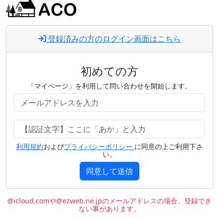
登録済みの方のログイン画面はこちら
初めての方
「マイページ」を利用して問い合わせを開始します。
利用規約
および
プライバシーポリシー
に同意の上ご利用下さ
い。
同意して送信
@icloud.comや@ezweb.ne.jpのメールアドレスの場合、登録でき
ない事があります。