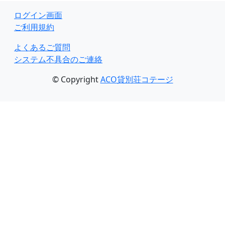
ログイン画面
ご利用規約
よくあるご質問
システム不具合のご連絡
© Copyright
ACO貸別荘コテージ