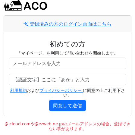
登録済みの方のログイン画面はこちら
初めての方
「マイページ」を利用して問い合わせを開始します。
利用規約
および
プライバシーポリシー
に同意の上ご利用下さ
い。
同意して送信
@icloud.comや@ezweb.ne.jpのメールアドレスの場合、登録でき
ない事があります。