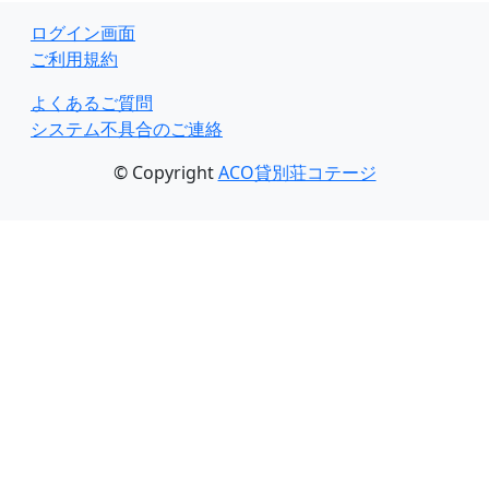
ログイン画面
ご利用規約
よくあるご質問
システム不具合のご連絡
© Copyright
ACO貸別荘コテージ