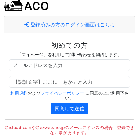
登録済みの方のログイン画面はこちら
初めての方
「マイページ」を利用して問い合わせを開始します。
利用規約
および
プライバシーポリシー
に同意の上ご利用下さ
い。
同意して送信
@icloud.comや@ezweb.ne.jpのメールアドレスの場合、登録でき
ない事があります。