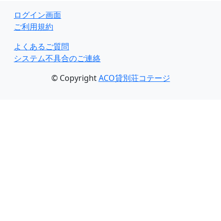
ログイン画面
ご利用規約
よくあるご質問
システム不具合のご連絡
© Copyright
ACO貸別荘コテージ