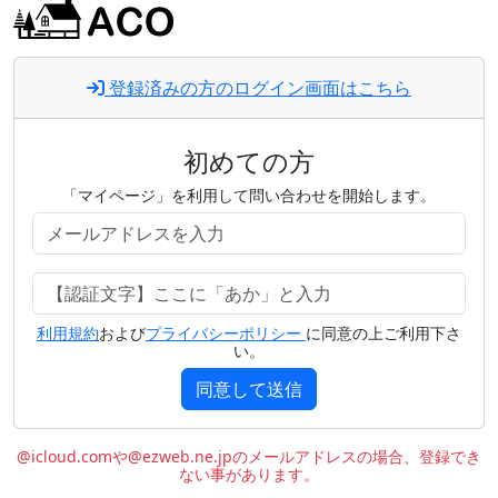
登録済みの方のログイン画面はこちら
初めての方
「マイページ」を利用して問い合わせを開始します。
利用規約
および
プライバシーポリシー
に同意の上ご利用下さ
い。
同意して送信
@icloud.comや@ezweb.ne.jpのメールアドレスの場合、登録でき
ない事があります。