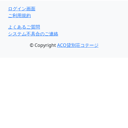
ログイン画面
ご利用規約
よくあるご質問
システム不具合のご連絡
© Copyright
ACO貸別荘コテージ