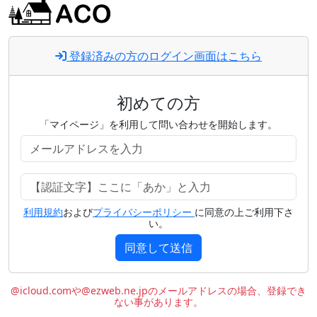
登録済みの方のログイン画面はこちら
初めての方
「マイページ」を利用して問い合わせを開始します。
利用規約
および
プライバシーポリシー
に同意の上ご利用下さ
い。
同意して送信
@icloud.comや@ezweb.ne.jpのメールアドレスの場合、登録でき
ない事があります。