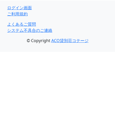
ログイン画面
ご利用規約
よくあるご質問
システム不具合のご連絡
© Copyright
ACO貸別荘コテージ