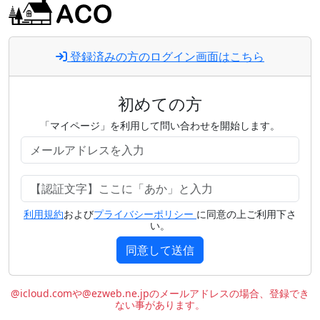
登録済みの方のログイン画面はこちら
初めての方
「マイページ」を利用して問い合わせを開始します。
利用規約
および
プライバシーポリシー
に同意の上ご利用下さ
い。
同意して送信
@icloud.comや@ezweb.ne.jpのメールアドレスの場合、登録でき
ない事があります。