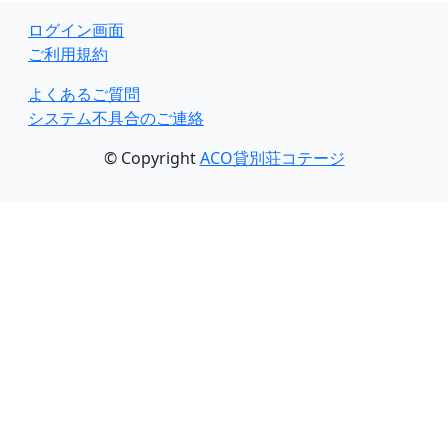
ログイン画面
ご利用規約
よくあるご質問
システム不具合のご連絡
© Copyright
ACO貸別荘コテージ