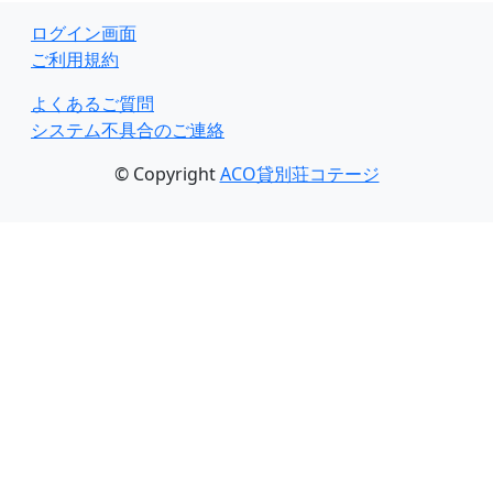
ログイン画面
ご利用規約
よくあるご質問
システム不具合のご連絡
© Copyright
ACO貸別荘コテージ