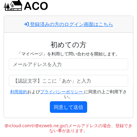
登録済みの方のログイン画面はこちら
初めての方
「マイページ」を利用して問い合わせを開始します。
利用規約
および
プライバシーポリシー
に同意の上ご利用下さ
い。
同意して送信
@icloud.comや@ezweb.ne.jpのメールアドレスの場合、登録でき
ない事があります。