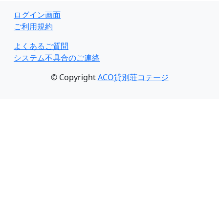
ログイン画面
ご利用規約
よくあるご質問
システム不具合のご連絡
© Copyright
ACO貸別荘コテージ