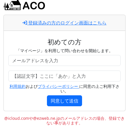
登録済みの方のログイン画面はこちら
初めての方
「マイページ」を利用して問い合わせを開始します。
利用規約
および
プライバシーポリシー
に同意の上ご利用下さ
い。
同意して送信
@icloud.comや@ezweb.ne.jpのメールアドレスの場合、登録でき
ない事があります。