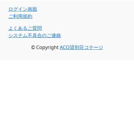
ログイン画面
ご利用規約
よくあるご質問
システム不具合のご連絡
© Copyright
ACO貸別荘コテージ