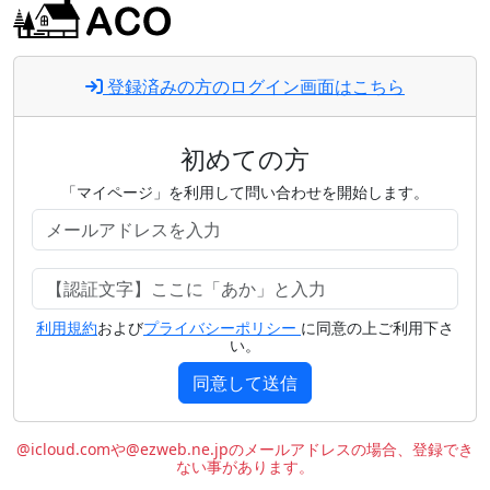
登録済みの方のログイン画面はこちら
初めての方
「マイページ」を利用して問い合わせを開始します。
利用規約
および
プライバシーポリシー
に同意の上ご利用下さ
い。
同意して送信
@icloud.comや@ezweb.ne.jpのメールアドレスの場合、登録でき
ない事があります。