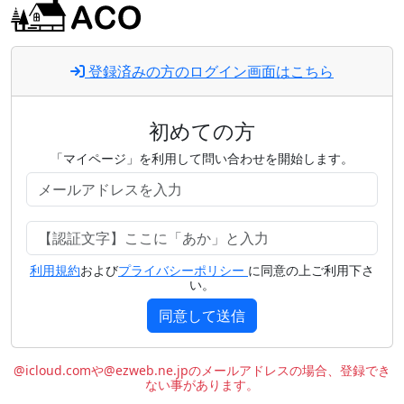
登録済みの方のログイン画面はこちら
初めての方
「マイページ」を利用して問い合わせを開始します。
利用規約
および
プライバシーポリシー
に同意の上ご利用下さ
い。
同意して送信
@icloud.comや@ezweb.ne.jpのメールアドレスの場合、登録でき
ない事があります。