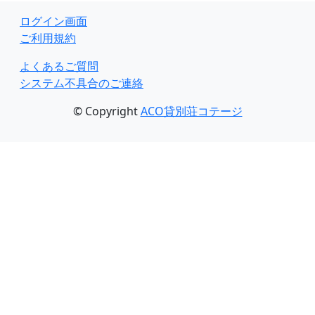
ログイン画面
ご利用規約
よくあるご質問
システム不具合のご連絡
© Copyright
ACO貸別荘コテージ