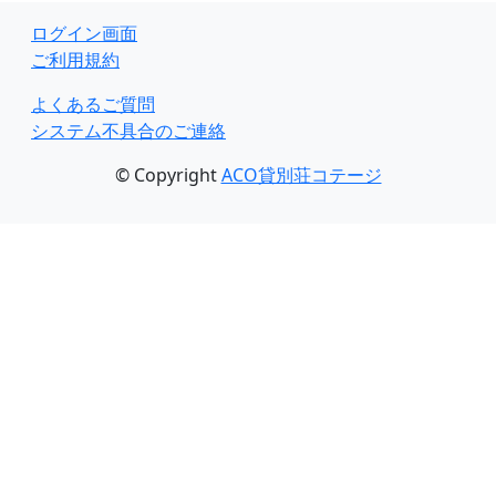
ログイン画面
ご利用規約
よくあるご質問
システム不具合のご連絡
© Copyright
ACO貸別荘コテージ