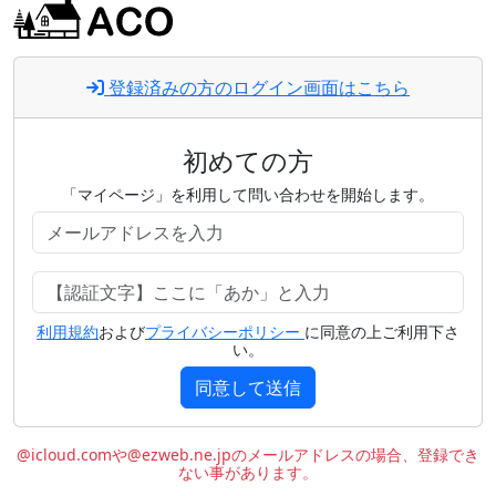
登録済みの方のログイン画面はこちら
初めての方
「マイページ」を利用して問い合わせを開始します。
利用規約
および
プライバシーポリシー
に同意の上ご利用下さ
い。
同意して送信
@icloud.comや@ezweb.ne.jpのメールアドレスの場合、登録でき
ない事があります。