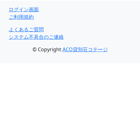
ログイン画面
ご利用規約
よくあるご質問
システム不具合のご連絡
© Copyright
ACO貸別荘コテージ