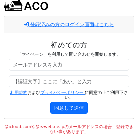
登録済みの方のログイン画面はこちら
初めての方
「マイページ」を利用して問い合わせを開始します。
利用規約
および
プライバシーポリシー
に同意の上ご利用下さ
い。
同意して送信
@icloud.comや@ezweb.ne.jpのメールアドレスの場合、登録でき
ない事があります。