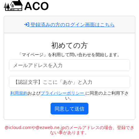
登録済みの方のログイン画面はこちら
初めての方
「マイページ」を利用して問い合わせを開始します。
利用規約
および
プライバシーポリシー
に同意の上ご利用下さ
い。
同意して送信
@icloud.comや@ezweb.ne.jpのメールアドレスの場合、登録でき
ない事があります。