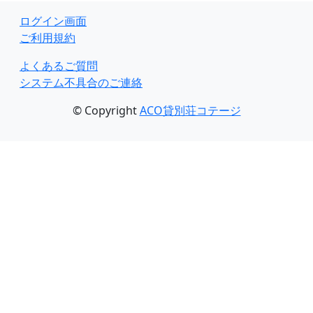
ログイン画面
ご利用規約
よくあるご質問
システム不具合のご連絡
© Copyright
ACO貸別荘コテージ