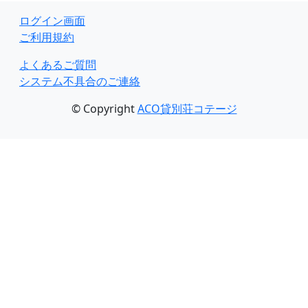
ログイン画面
ご利用規約
よくあるご質問
システム不具合のご連絡
© Copyright
ACO貸別荘コテージ