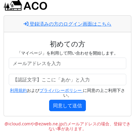
登録済みの方のログイン画面はこちら
初めての方
「マイページ」を利用して問い合わせを開始します。
利用規約
および
プライバシーポリシー
に同意の上ご利用下さ
い。
同意して送信
@icloud.comや@ezweb.ne.jpのメールアドレスの場合、登録でき
ない事があります。