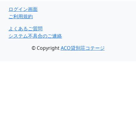
ログイン画面
ご利用規約
よくあるご質問
システム不具合のご連絡
© Copyright
ACO貸別荘コテージ