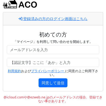
登録済みの方のログイン画面はこちら
初めての方
「マイページ」を利用して問い合わせを開始します。
利用規約
および
プライバシーポリシー
に同意の上ご利用下さ
い。
同意して送信
@icloud.comや@ezweb.ne.jpのメールアドレスの場合、登録でき
ない事があります。