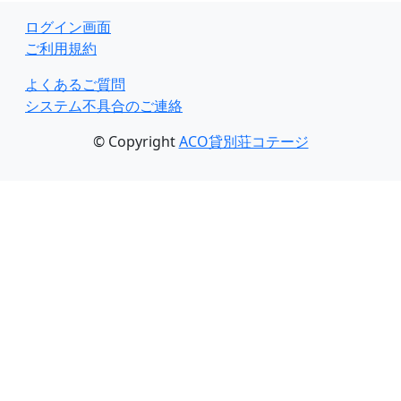
ログイン画面
ご利用規約
よくあるご質問
システム不具合のご連絡
© Copyright
ACO貸別荘コテージ