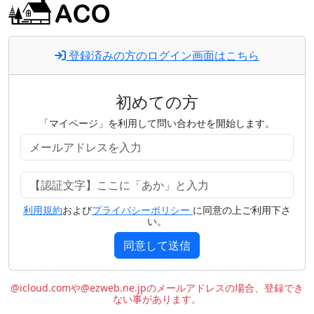
登録済みの方のログイン画面はこちら
初めての方
「マイページ」を利用して問い合わせを開始します。
利用規約
および
プライバシーポリシー
に同意の上ご利用下さ
い。
同意して送信
@icloud.comや@ezweb.ne.jpのメールアドレスの場合、登録でき
ない事があります。