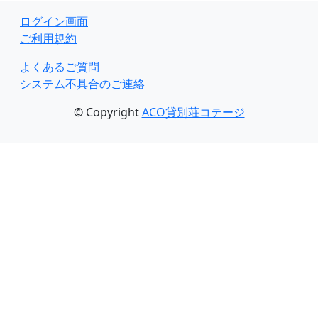
ログイン画面
ご利用規約
よくあるご質問
システム不具合のご連絡
© Copyright
ACO貸別荘コテージ