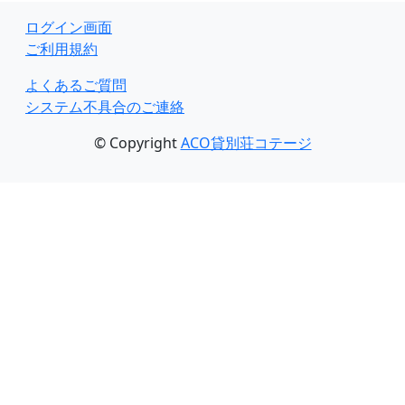
ログイン画面
ご利用規約
よくあるご質問
システム不具合のご連絡
© Copyright
ACO貸別荘コテージ