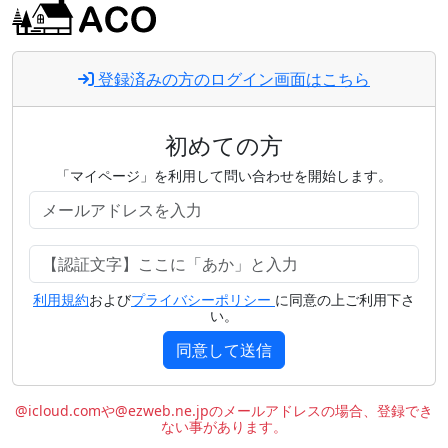
登録済みの方のログイン画面はこちら
初めての方
「マイページ」を利用して問い合わせを開始します。
利用規約
および
プライバシーポリシー
に同意の上ご利用下さ
い。
同意して送信
@icloud.comや@ezweb.ne.jpのメールアドレスの場合、登録でき
ない事があります。