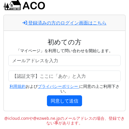
登録済みの方のログイン画面はこちら
初めての方
「マイページ」を利用して問い合わせを開始します。
利用規約
および
プライバシーポリシー
に同意の上ご利用下さ
い。
同意して送信
@icloud.comや@ezweb.ne.jpのメールアドレスの場合、登録でき
ない事があります。