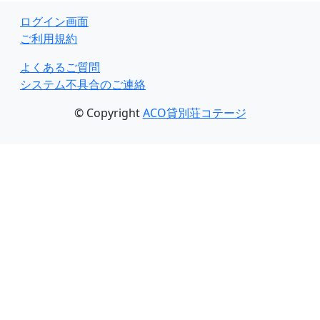
ログイン画面
ご利用規約
よくあるご質問
システム不具合のご連絡
© Copyright
ACO貸別荘コテージ