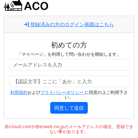
登録済みの方のログイン画面はこちら
初めての方
「マイページ」を利用して問い合わせを開始します。
利用規約
および
プライバシーポリシー
に同意の上ご利用下さ
い。
同意して送信
@icloud.comや@ezweb.ne.jpのメールアドレスの場合、登録でき
ない事があります。