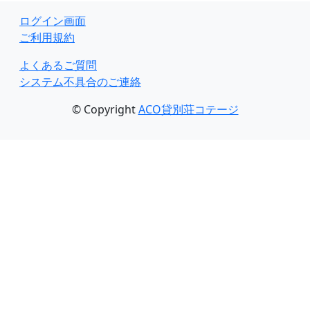
ログイン画面
ご利用規約
よくあるご質問
システム不具合のご連絡
© Copyright
ACO貸別荘コテージ