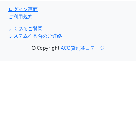
ログイン画面
ご利用規約
よくあるご質問
システム不具合のご連絡
© Copyright
ACO貸別荘コテージ