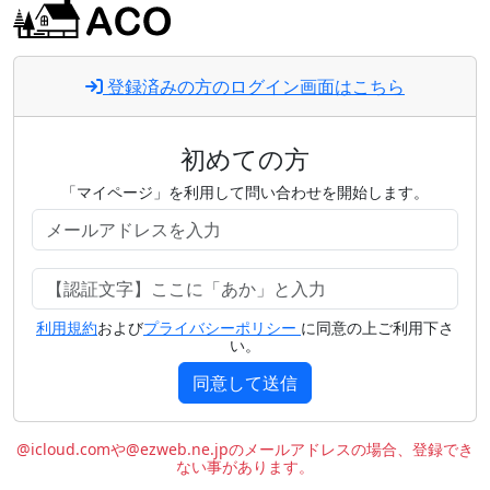
登録済みの方のログイン画面はこちら
初めての方
「マイページ」を利用して問い合わせを開始します。
利用規約
および
プライバシーポリシー
に同意の上ご利用下さ
い。
同意して送信
@icloud.comや@ezweb.ne.jpのメールアドレスの場合、登録でき
ない事があります。