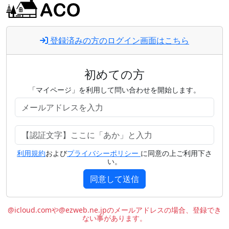
登録済みの方のログイン画面はこちら
初めての方
「マイページ」を利用して問い合わせを開始します。
利用規約
および
プライバシーポリシー
に同意の上ご利用下さ
い。
同意して送信
@icloud.comや@ezweb.ne.jpのメールアドレスの場合、登録でき
ない事があります。