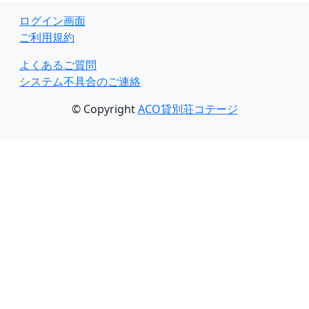
ログイン画面
ご利用規約
よくあるご質問
システム不具合のご連絡
© Copyright
ACO貸別荘コテージ