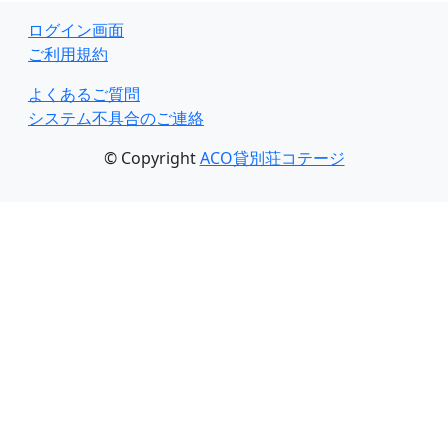
ログイン画面
ご利用規約
よくあるご質問
システム不具合のご連絡
© Copyright
ACO貸別荘コテージ