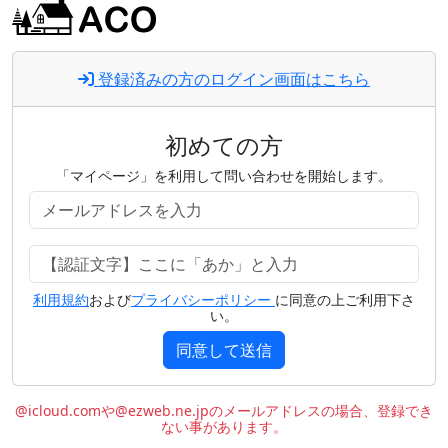
登録済みの方のログイン画面はこちら
初めての方
「マイページ」を利用して問い合わせを開始します。
利用規約
および
プライバシーポリシー
に同意の上ご利用下さ
い。
同意して送信
@icloud.comや@ezweb.ne.jpのメールアドレスの場合、登録でき
ない事があります。