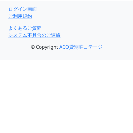
ログイン画面
ご利用規約
よくあるご質問
システム不具合のご連絡
© Copyright
ACO貸別荘コテージ