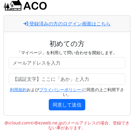
登録済みの方のログイン画面はこちら
初めての方
「マイページ」を利用して問い合わせを開始します。
利用規約
および
プライバシーポリシー
に同意の上ご利用下さ
い。
同意して送信
@icloud.comや@ezweb.ne.jpのメールアドレスの場合、登録でき
ない事があります。