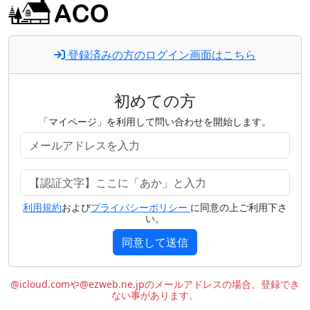
登録済みの方のログイン画面はこちら
初めての方
「マイページ」を利用して問い合わせを開始します。
利用規約
および
プライバシーポリシー
に同意の上ご利用下さ
い。
同意して送信
@icloud.comや@ezweb.ne.jpのメールアドレスの場合、登録でき
ない事があります。