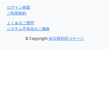
ログイン画面
ご利用規約
よくあるご質問
システム不具合のご連絡
© Copyright
ACO貸別荘コテージ