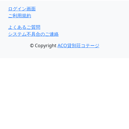
ログイン画面
ご利用規約
よくあるご質問
システム不具合のご連絡
© Copyright
ACO貸別荘コテージ