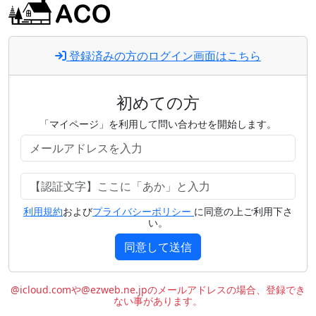
登録済みの方のログイン画面はこちら
初めての方
「マイページ」を利用して問い合わせを開始します。
利用規約
および
プライバシーポリシー
に同意の上ご利用下さ
い。
同意して送信
@icloud.comや@ezweb.ne.jpのメールアドレスの場合、登録でき
ない事があります。