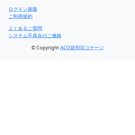
ログイン画面
ご利用規約
よくあるご質問
システム不具合のご連絡
© Copyright
ACO貸別荘コテージ