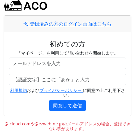
登録済みの方のログイン画面はこちら
初めての方
「マイページ」を利用して問い合わせを開始します。
利用規約
および
プライバシーポリシー
に同意の上ご利用下さ
い。
同意して送信
@icloud.comや@ezweb.ne.jpのメールアドレスの場合、登録でき
ない事があります。