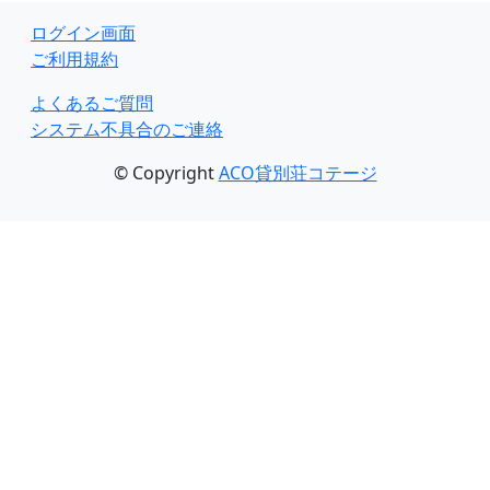
ログイン画面
ご利用規約
よくあるご質問
システム不具合のご連絡
© Copyright
ACO貸別荘コテージ