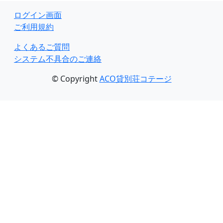
ログイン画面
ご利用規約
よくあるご質問
システム不具合のご連絡
© Copyright
ACO貸別荘コテージ