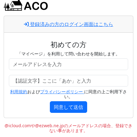
登録済みの方のログイン画面はこちら
初めての方
「マイページ」を利用して問い合わせを開始します。
利用規約
および
プライバシーポリシー
に同意の上ご利用下さ
い。
同意して送信
@icloud.comや@ezweb.ne.jpのメールアドレスの場合、登録でき
ない事があります。