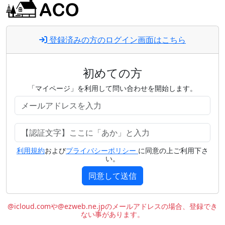
登録済みの方のログイン画面はこちら
初めての方
「マイページ」を利用して問い合わせを開始します。
利用規約
および
プライバシーポリシー
に同意の上ご利用下さ
い。
同意して送信
@icloud.comや@ezweb.ne.jpのメールアドレスの場合、登録でき
ない事があります。