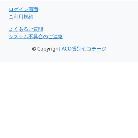
ログイン画面
ご利用規約
よくあるご質問
システム不具合のご連絡
© Copyright
ACO貸別荘コテージ