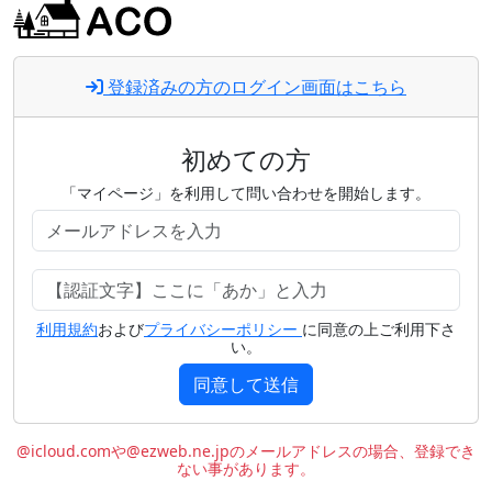
登録済みの方のログイン画面はこちら
初めての方
「マイページ」を利用して問い合わせを開始します。
利用規約
および
プライバシーポリシー
に同意の上ご利用下さ
い。
同意して送信
@icloud.comや@ezweb.ne.jpのメールアドレスの場合、登録でき
ない事があります。