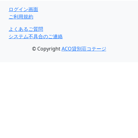
ログイン画面
ご利用規約
よくあるご質問
システム不具合のご連絡
© Copyright
ACO貸別荘コテージ