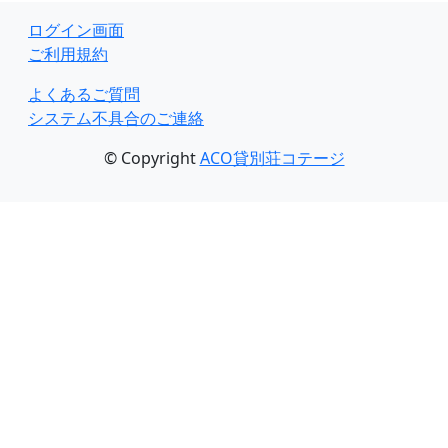
ログイン画面
ご利用規約
よくあるご質問
システム不具合のご連絡
© Copyright
ACO貸別荘コテージ