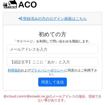
登録済みの方のログイン画面はこちら
初めての方
「マイページ」を利用して問い合わせを開始します。
利用規約
および
プライバシーポリシー
に同意の上ご利用下さ
い。
同意して送信
@icloud.comや@ezweb.ne.jpのメールアドレスの場合、登録でき
ない事があります。