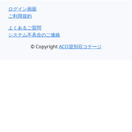
ログイン画面
ご利用規約
よくあるご質問
システム不具合のご連絡
© Copyright
ACO貸別荘コテージ