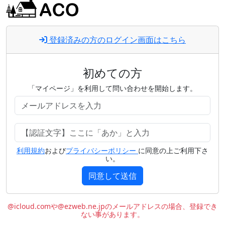
登録済みの方のログイン画面はこちら
初めての方
「マイページ」を利用して問い合わせを開始します。
利用規約
および
プライバシーポリシー
に同意の上ご利用下さ
い。
同意して送信
@icloud.comや@ezweb.ne.jpのメールアドレスの場合、登録でき
ない事があります。