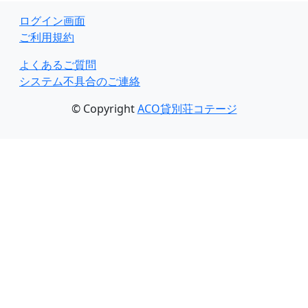
ログイン画面
ご利用規約
よくあるご質問
システム不具合のご連絡
© Copyright
ACO貸別荘コテージ