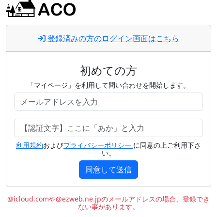
登録済みの方のログイン画面はこちら
初めての方
「マイページ」を利用して問い合わせを開始します。
利用規約
および
プライバシーポリシー
に同意の上ご利用下さ
い。
同意して送信
@icloud.comや@ezweb.ne.jpのメールアドレスの場合、登録でき
ない事があります。