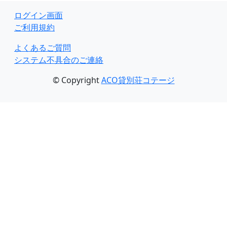
ログイン画面
ご利用規約
よくあるご質問
システム不具合のご連絡
© Copyright
ACO貸別荘コテージ