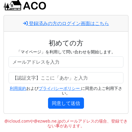
登録済みの方のログイン画面はこちら
初めての方
「マイページ」を利用して問い合わせを開始します。
利用規約
および
プライバシーポリシー
に同意の上ご利用下さ
い。
同意して送信
@icloud.comや@ezweb.ne.jpのメールアドレスの場合、登録でき
ない事があります。