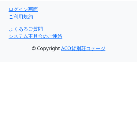
ログイン画面
ご利用規約
よくあるご質問
システム不具合のご連絡
© Copyright
ACO貸別荘コテージ