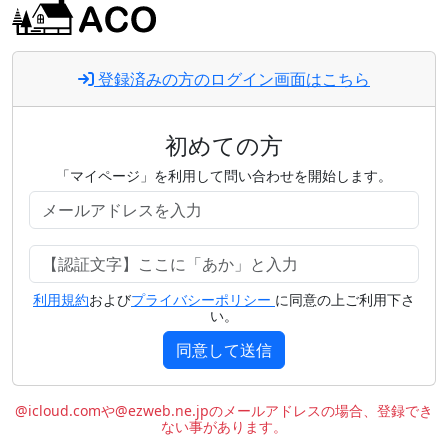
登録済みの方のログイン画面はこちら
初めての方
「マイページ」を利用して問い合わせを開始します。
利用規約
および
プライバシーポリシー
に同意の上ご利用下さ
い。
同意して送信
@icloud.comや@ezweb.ne.jpのメールアドレスの場合、登録でき
ない事があります。